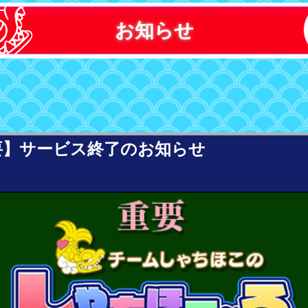
お知らせ
要】サービス終了のお知らせ